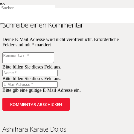
Schreibe einen Kommentar
Deine E-Mail-Adresse wird nicht veröffentlicht.
Erforderliche
Felder sind mit
*
markiert
Bitte füllen Sie dieses Feld aus.
Bitte füllen Sie dieses Feld aus.
Bitte gib eine gültige E-Mail-Adresse ein.
KOMMENTAR ABSCHICKEN
Ashihara Karate Dojos