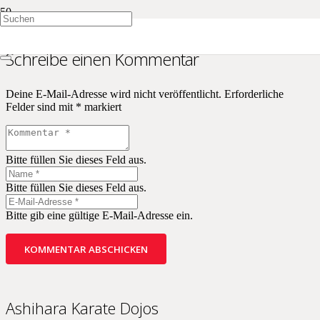
Schreibe einen Kommentar
Deine E-Mail-Adresse wird nicht veröffentlicht.
Erforderliche
Felder sind mit
*
markiert
Bitte füllen Sie dieses Feld aus.
Bitte füllen Sie dieses Feld aus.
Bitte gib eine gültige E-Mail-Adresse ein.
KOMMENTAR ABSCHICKEN
Ashihara Karate Dojos