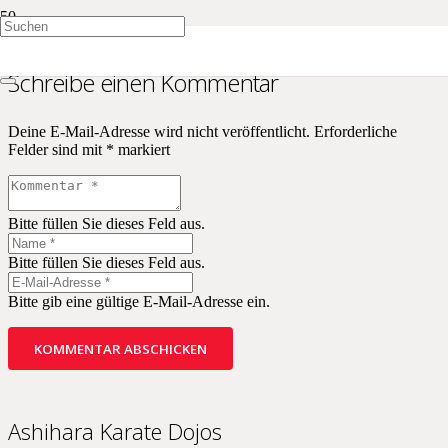
Schreibe einen Kommentar
Deine E-Mail-Adresse wird nicht veröffentlicht.
Erforderliche
Felder sind mit
*
markiert
Bitte füllen Sie dieses Feld aus.
Bitte füllen Sie dieses Feld aus.
Bitte gib eine gültige E-Mail-Adresse ein.
KOMMENTAR ABSCHICKEN
Ashihara Karate Dojos