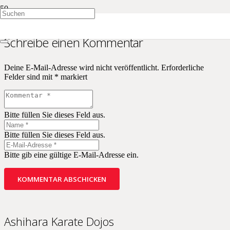
Schreibe einen Kommentar
Deine E-Mail-Adresse wird nicht veröffentlicht.
Erforderliche
Felder sind mit
*
markiert
Bitte füllen Sie dieses Feld aus.
Bitte füllen Sie dieses Feld aus.
Bitte gib eine gültige E-Mail-Adresse ein.
KOMMENTAR ABSCHICKEN
Ashihara Karate Dojos