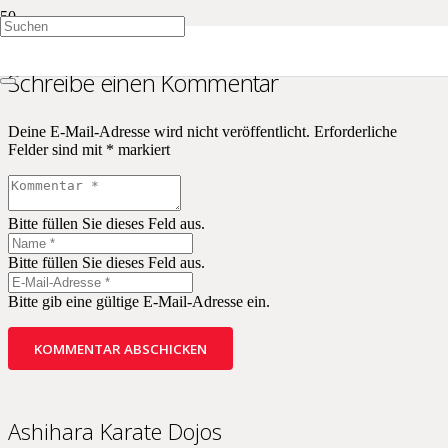
Schreibe einen Kommentar
Deine E-Mail-Adresse wird nicht veröffentlicht.
Erforderliche
Felder sind mit
*
markiert
Bitte füllen Sie dieses Feld aus.
Bitte füllen Sie dieses Feld aus.
Bitte gib eine gültige E-Mail-Adresse ein.
KOMMENTAR ABSCHICKEN
Ashihara Karate Dojos