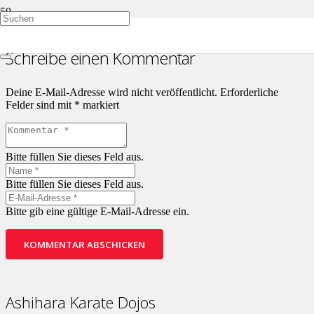
Schreibe einen Kommentar
Deine E-Mail-Adresse wird nicht veröffentlicht.
Erforderliche
Felder sind mit
*
markiert
Bitte füllen Sie dieses Feld aus.
Bitte füllen Sie dieses Feld aus.
Bitte gib eine gültige E-Mail-Adresse ein.
KOMMENTAR ABSCHICKEN
Ashihara Karate Dojos