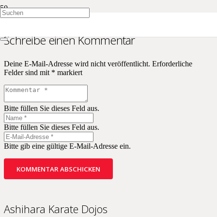
Schreibe einen Kommentar
Deine E-Mail-Adresse wird nicht veröffentlicht.
Erforderliche
Felder sind mit
*
markiert
Bitte füllen Sie dieses Feld aus.
Bitte füllen Sie dieses Feld aus.
Bitte gib eine gültige E-Mail-Adresse ein.
KOMMENTAR ABSCHICKEN
Ashihara Karate Dojos