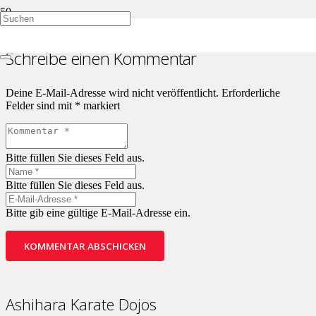
Schreibe einen Kommentar
Deine E-Mail-Adresse wird nicht veröffentlicht.
Erforderliche
Felder sind mit
*
markiert
Bitte füllen Sie dieses Feld aus.
Bitte füllen Sie dieses Feld aus.
Bitte gib eine gültige E-Mail-Adresse ein.
KOMMENTAR ABSCHICKEN
Ashihara Karate Dojos