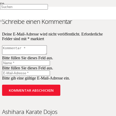
Schreibe einen Kommentar
Deine E-Mail-Adresse wird nicht veröffentlicht.
Erforderliche
Felder sind mit
*
markiert
Bitte füllen Sie dieses Feld aus.
Bitte füllen Sie dieses Feld aus.
Bitte gib eine gültige E-Mail-Adresse ein.
KOMMENTAR ABSCHICKEN
Ashihara Karate Dojos