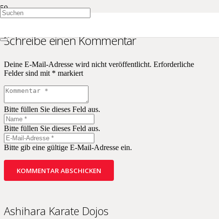
Schreibe einen Kommentar
Deine E-Mail-Adresse wird nicht veröffentlicht.
Erforderliche
Felder sind mit
*
markiert
Bitte füllen Sie dieses Feld aus.
Bitte füllen Sie dieses Feld aus.
Bitte gib eine gültige E-Mail-Adresse ein.
KOMMENTAR ABSCHICKEN
Ashihara Karate Dojos