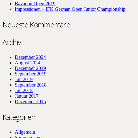
Bavarian Open 2019
Impressionen – IFK German Open Junior Championship
Neueste Kommentare
Archiv
Dezember 2024
August 2024
Dezember 2019
September 2019
Juli 2019
September 2018
Juli 2018
Januar 2017
Dezember 2015
Kategorien
Allgemein
Sommercamp