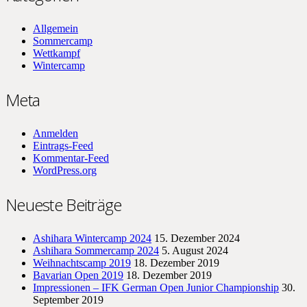
Allgemein
Sommercamp
Wettkampf
Wintercamp
Meta
Anmelden
Eintrags-Feed
Kommentar-Feed
WordPress.org
Neueste Beiträge
Ashihara Wintercamp 2024
15. Dezember 2024
Ashihara Sommercamp 2024
5. August 2024
Weihnachtscamp 2019
18. Dezember 2019
Bavarian Open 2019
18. Dezember 2019
Impressionen – IFK German Open Junior Championship
30.
September 2019