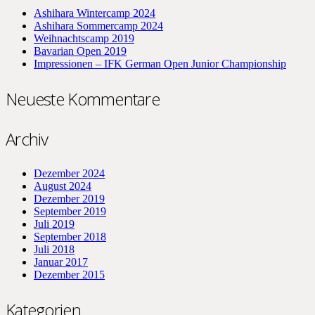
Ashihara Wintercamp 2024
Ashihara Sommercamp 2024
Weihnachtscamp 2019
Bavarian Open 2019
Impressionen – IFK German Open Junior Championship
Neueste Kommentare
Archiv
Dezember 2024
August 2024
Dezember 2019
September 2019
Juli 2019
September 2018
Juli 2018
Januar 2017
Dezember 2015
Kategorien