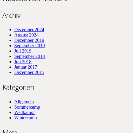
Archiv
Dezember 2024
August 2024
Dezember 2019
September 2019
Juli 2019
September 2018
Juli 2018
Januar 2017
Dezember 2015
Kategorien
Allgemein
Sommercamp
Wettkampf
Wintercamp
Meta