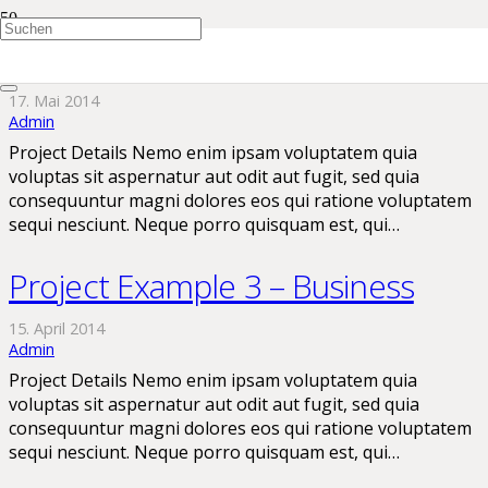
Project Example 3 – Illustrations
17. Mai 2014
Admin
Project Details Nemo enim ipsam voluptatem quia
voluptas sit aspernatur aut odit aut fugit, sed quia
consequuntur magni dolores eos qui ratione voluptatem
sequi nesciunt. Neque porro quisquam est, qui…
Project Example 3 – Business
15. April 2014
Admin
Project Details Nemo enim ipsam voluptatem quia
voluptas sit aspernatur aut odit aut fugit, sed quia
consequuntur magni dolores eos qui ratione voluptatem
sequi nesciunt. Neque porro quisquam est, qui…